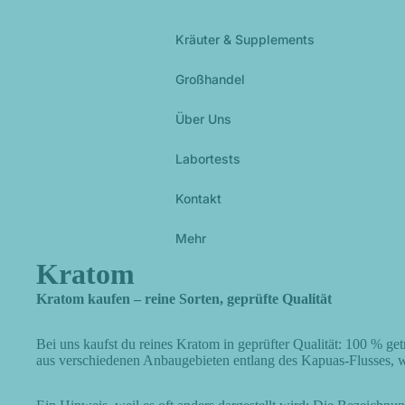
Kräuter & Supplements
Großhandel
Über Uns
Labortests
Kontakt
Mehr
Kratom
Kratom kaufen – reine Sorten, geprüfte Qualität
Bei uns kaufst du reines Kratom in geprüfter Qualität: 100 % ge
aus verschiedenen Anbaugebieten entlang des Kapuas-Flusses, w