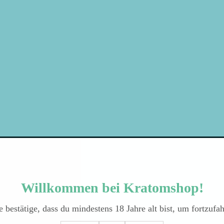
Willkommen bei Kratomshop!
te bestätige, dass du mindestens
18
Jahre alt bist, um fortzufa