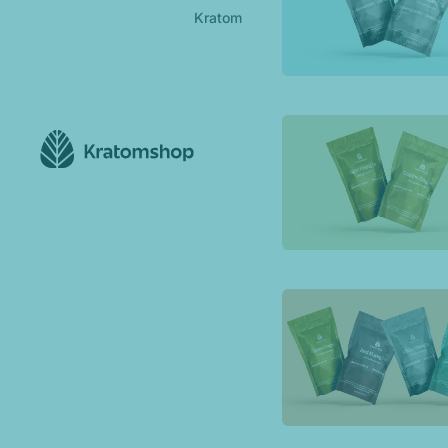
Kratom