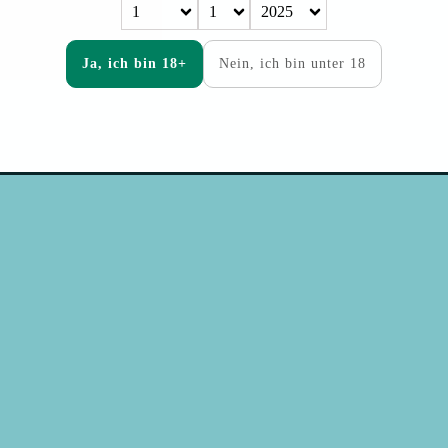
Ja, ich bin 18+
Nein, ich bin unter 18