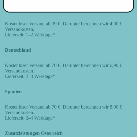
Österreich
Kostenloser Versand ab 39 €. Darunter berechnen wir 4,90 €
Versandkosten.
Lieferzeit: 1–2 Werktage*
Deutschland
Kostenloser Versand ab 70 €. Darunter berechnen wir 6,90 €
Versandkosten.
Lieferzeit: 2–3 Werktage*
Spanien
Kostenloser Versand ab 70 €. Darunter berechnen wir 8,90 €
Versandkosten.
Lieferzeit: 2–4 Werktage*
Zusatzleistungen Österreich