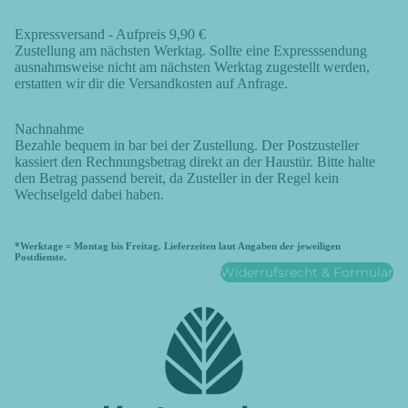
Expressversand - Aufpreis 9,90 €
Zustellung am nächsten Werktag. Sollte eine Expresssendung
ausnahmsweise nicht am nächsten Werktag zugestellt werden,
erstatten wir dir die Versandkosten auf Anfrage.
Nachnahme
Bezahle bequem in bar bei der Zustellung. Der Postzusteller
kassiert den Rechnungsbetrag direkt an der Haustür. Bitte halte
den Betrag passend bereit, da Zusteller in der Regel kein
Wechselgeld dabei haben.
*Werktage = Montag bis Freitag. Lieferzeiten laut Angaben der jeweiligen
Postdienste.
Widerrufsrecht & Formular